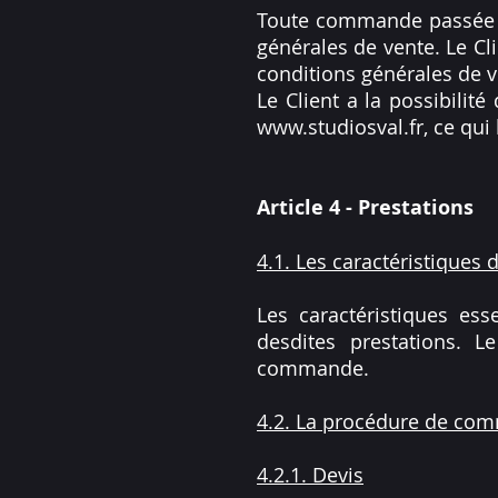
Toute commande passée à 
générales de vente. Le Cl
conditions générales de v
Le Client a la possibilit
www.studiosval.fr
, ce qui
Article 4 - Prestations
4.1. Les caractéristiques 
Les caractéristiques es
desdites prestations. L
commande.
4.2. La procédure de co
4.2.1. Devis