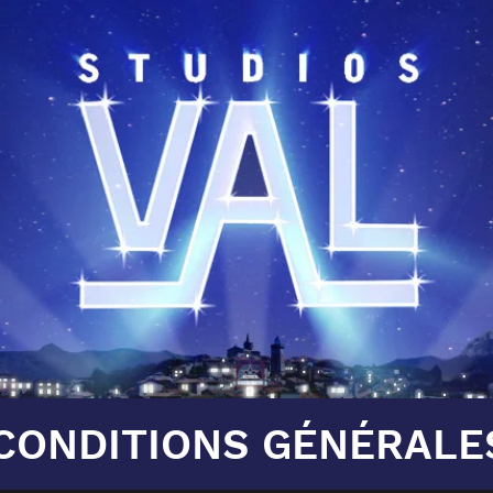
CONDITIONS GÉNÉRALE