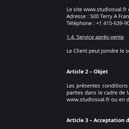
Le site
www.studiosval.fr
Adresse : 500 Terry A Fra
Téléphone : +1 415-639-9
1.4. Service après-vente
Le Client peut joindre le s
Article 2 – Objet
Les présentes conditions 
parties dans le cadre de 
www.studiosval.fr
ou en d
Article 3 – Acceptation