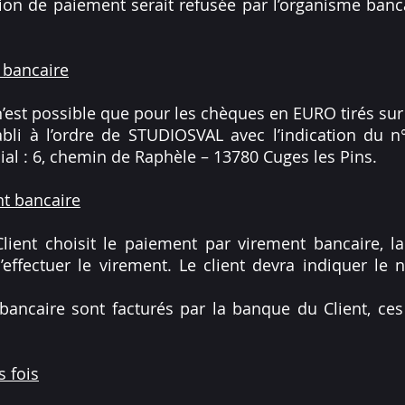
tion de paiement serait refusée par l’organisme ban
 bancaire
’est possible que pour les chèques en EURO tirés sur
bli à l’ordre de STUDIOSVAL avec l’indication du n
ial : 6, chemin de Raphèle – 13780 Cuges les Pins.
nt bancaire
lient choisit le paiement par virement bancaire, l
’effectuer le virement. Le client devra indiquer le
bancaire sont facturés par la banque du Client, ces 
s fois