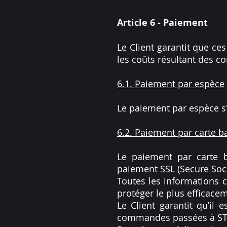
Article 6 - Paiement
Le Client garantit que c
les coûts résultant des
6.1. Paiement par espèce
Le paiement par espèce s'
6.2. Paiement par carte b
Le paiement par carte 
paiement SSL (Secure Sock
Toutes les informations c
protéger le plus efficace
Le Client garantit qu’il 
commandes passées à S