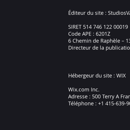
Éditeur du site : Studios
SIRET 514 746 122 00019
Code APE : 6201Z
6 Chemin de Raphèle – 
Directeur de la publicati
Hébergeur du site : WIX
Wix.com Inc.
Adresse : 500 Terry A Fra
Téléphone : +1 415-639-