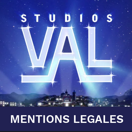
MENTIONS LEGALES