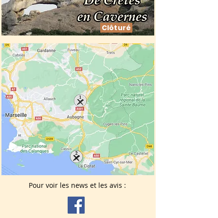
Clôturé
Pour voir les news et les avis :