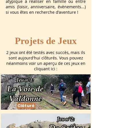
atypique à réaliser en famille ou entre
amis (loisir, anniversaire, évènements...)
si vous êtes en recherche d'aventure !
Projets de Jeux
2 jeux ont été testés avec succès, mais ils
sont aujourd'hui clôturés. Vous pouvez
néanmoins voir un aperçu de ces jeux en
cliquant ici :
Clôturé