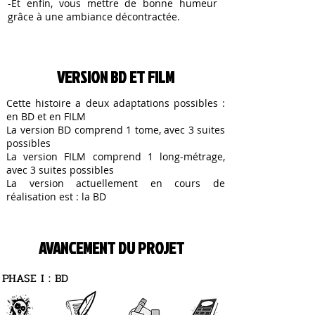
-Et enfin, vous mettre de bonne humeur
grâce à une ambiance décontractée.
VERSION BD ET FILM
Cette histoire a deux adaptations possibles :
en BD et en FILM
La version BD comprend 1 tome, avec 3 suites
possibles
La version FILM comprend 1 long-métrage,
avec 3 suites possibles
La version actuellement en cours de
réalisation est : la BD
AVANCEMENT DU PROJET
PHASE I : BD