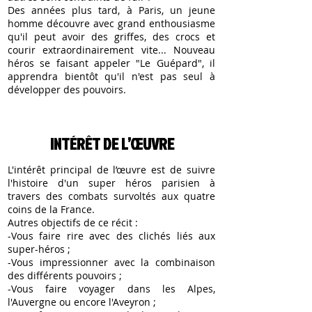
Des années plus tard, à Paris, un jeune
homme découvre avec grand enthousiasme
qu'il peut avoir des griffes, des crocs et
courir extraordinairement vite... Nouveau
héros se faisant appeler "Le Guépard", il
apprendra bientôt qu'il n'est pas seul à
développer des pouvoirs.
INTÉRÊT DE L’ŒUVRE
L'intérêt principal de l’œuvre est de suivre
l'histoire d'un super héros parisien à
travers des combats survoltés aux quatre
coins de la France.
Autres objectifs de ce récit :
-Vous faire rire avec des clichés liés aux
super-héros ;
-Vous impressionner avec la combinaison
des différents pouvoirs ;
-Vous faire voyager dans les Alpes,
l'Auvergne ou encore l'Aveyron ;