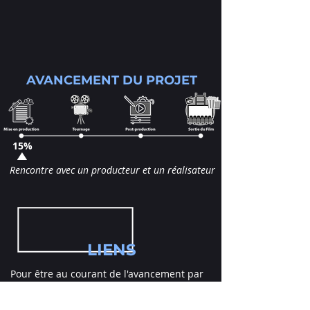
AVANCEMENT DU PROJET
15%
Rencontre avec un producteur et un réalisateur
LIENS
Pour être au courant de l'avancement par
E-mail, abonnez-vous ici :