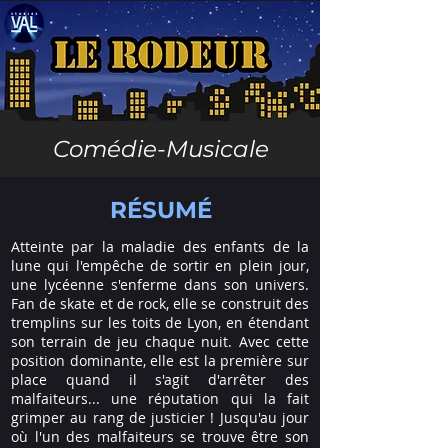
Comédie-Musicale
RÉSUMÉ
Atteinte par la maladie des enfants de la
lune qui l'empêche de sortir en plein jour,
une lycéenne s'enferme dans son univers.
Fan de skate et de rock, elle se construit des
tremplins sur les toits de Lyon, en étendant
son terrain de jeu chaque nuit. Avec cette
position dominante, elle est la première sur
place quand il s'agit d'arrêter des
malfaiteurs... une réputation qui la fait
grimper au rang de justicier ! Jusqu'au jour
où l'un des malfaiteurs se trouve être son