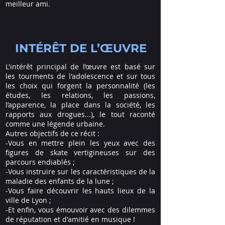
meilleur ami.
INTÉRÊT DE L’ŒUVRE
L'intérêt principal de l’œuvre est basé sur
les tourments de l'adolescence et sur tous
les choix qui forgent la personnalité (les
études, les relations, les passions,
l’apparence, la place dans la société, les
rapports aux drogues...), le tout raconté
comme une légende urbaine.
Autres objectifs de ce récit :
-Vous en mettre plein les yeux avec des
figures de skate vertigineuses sur des
parcours endiablés ;
-Vous instruire sur les caractéristiques de la
maladie des enfants de la lune ;
-Vous faire découvrir les hauts lieux de la
ville de Lyon ;
-Et enfin, vous émouvoir avec des dilemmes
de réputation et d'amitié en musique !